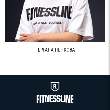
ГЕРГАНА ПЕНКОВА